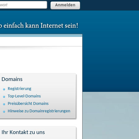
Anmelden
Domains
Registrierung
Top-Level-Domains
Preisübersicht Domains
Hinweise zu Domain­registrierungen
Ihr Kontakt zu uns