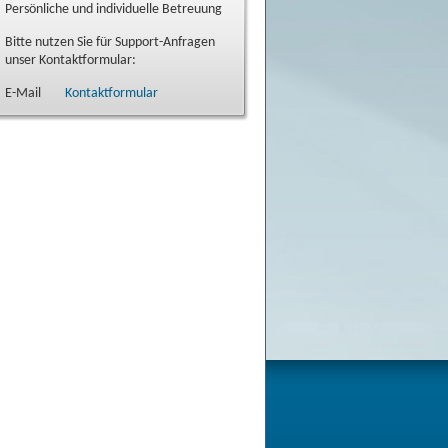
Persönliche und individuelle Betreuung
Bitte nutzen Sie für Support-Anfragen
unser Kontaktformular:
E-Mail
Kontaktformular