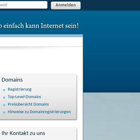
Anmelden
Domains
Registrierung
Top-Level-Domains
Preisübersicht Domains
Hinweise zu Domain­registrierungen
Ihr Kontakt zu uns