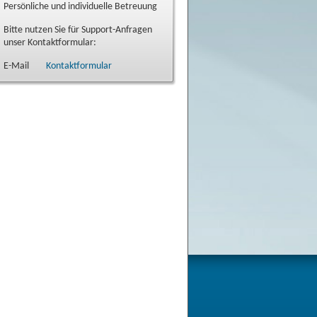
Persönliche und individuelle Betreuung
Bitte nutzen Sie für Support-Anfragen
unser Kontaktformular:
E-Mail
Kontaktformular