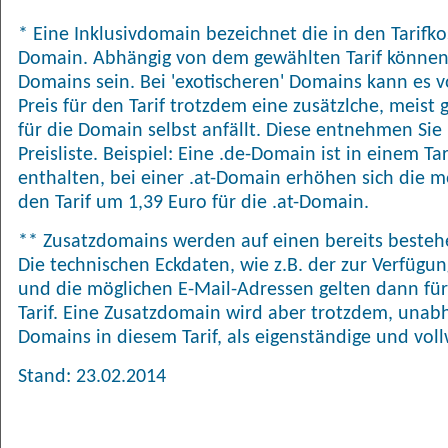
* Eine Inklusivdomain bezeichnet die in den Tarifk
Domain. Abhängig von dem gewählten Tarif können
Domains sein. Bei 'exotischeren' Domains kann es
Preis für den Tarif trotzdem eine zusätzlche, meis
für die Domain selbst anfällt. Diese entnehmen Sie 
Preisliste. Beispiel: Eine .de-Domain ist in einem T
enthalten, bei einer .at-Domain erhöhen sich die 
den Tarif um 1,39 Euro für die .at-Domain.
** Zusatzdomains werden auf einen bereits bestehe
Die technischen Eckdaten, wie z.B. der zur Verfügu
und die möglichen E-Mail-Adressen gelten dann für
Tarif. Eine Zusatzdomain wird aber trotzdem, una
Domains in diesem Tarif, als eigenständige und vol
Stand: 23.02.2014