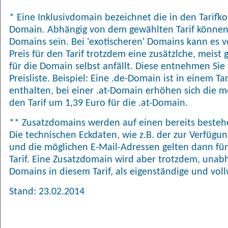
* Eine Inklusivdomain bezeichnet die in den Tarifk
Domain. Abhängig von dem gewählten Tarif können
Domains sein. Bei 'exotischeren' Domains kann es
Preis für den Tarif trotzdem eine zusätzlche, meis
für die Domain selbst anfällt. Diese entnehmen Sie 
Preisliste. Beispiel: Eine .de-Domain ist in einem T
enthalten, bei einer .at-Domain erhöhen sich die 
den Tarif um 1,39 Euro für die .at-Domain.
** Zusatzdomains werden auf einen bereits bestehe
Die technischen Eckdaten, wie z.B. der zur Verfügu
und die möglichen E-Mail-Adressen gelten dann für
Tarif. Eine Zusatzdomain wird aber trotzdem, una
Domains in diesem Tarif, als eigenständige und vol
Stand: 23.02.2014