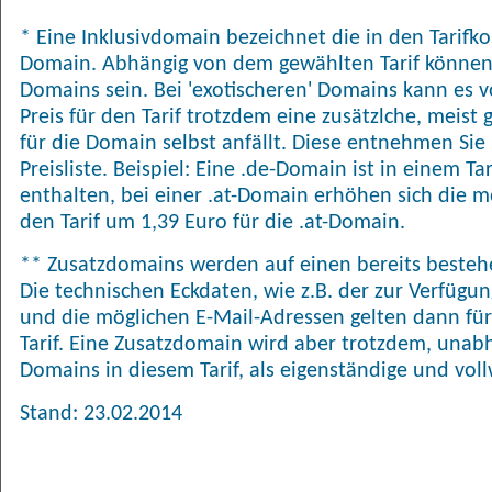
* Eine Inklusivdomain bezeichnet die in den Tarifk
Domain. Abhängig von dem gewählten Tarif können
Domains sein. Bei 'exotischeren' Domains kann es
Preis für den Tarif trotzdem eine zusätzlche, meis
für die Domain selbst anfällt. Diese entnehmen Sie 
Preisliste. Beispiel: Eine .de-Domain ist in einem T
enthalten, bei einer .at-Domain erhöhen sich die 
den Tarif um 1,39 Euro für die .at-Domain.
** Zusatzdomains werden auf einen bereits bestehe
Die technischen Eckdaten, wie z.B. der zur Verfügu
und die möglichen E-Mail-Adressen gelten dann für
Tarif. Eine Zusatzdomain wird aber trotzdem, una
Domains in diesem Tarif, als eigenständige und vol
Stand: 23.02.2014