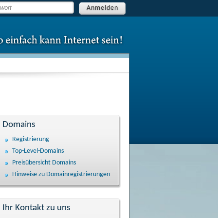
Anmelden
Domains
Registrierung
Top-Level-Domains
Preisübersicht Domains
Hinweise zu Domain­registrierungen
Ihr Kontakt zu uns