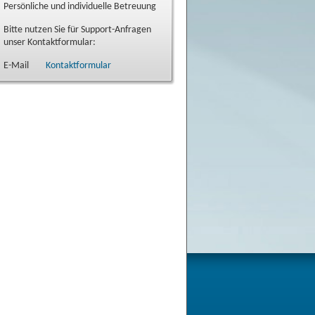
Persönliche und individuelle Betreuung
Bitte nutzen Sie für Support-Anfragen
unser Kontaktformular:
E-Mail
Kontaktformular