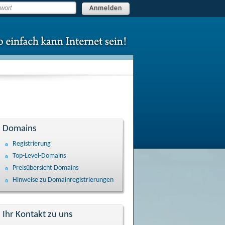
Anmelden
Domains
Registrierung
Top-Level-Domains
Preisübersicht Domains
Hinweise zu Domain­registrierungen
Ihr Kontakt zu uns