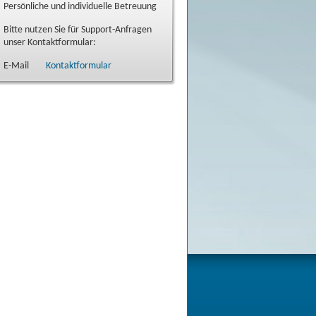
Persönliche und individuelle Betreuung
Bitte nutzen Sie für Support-Anfragen
unser Kontaktformular:
E-Mail
Kontaktformular