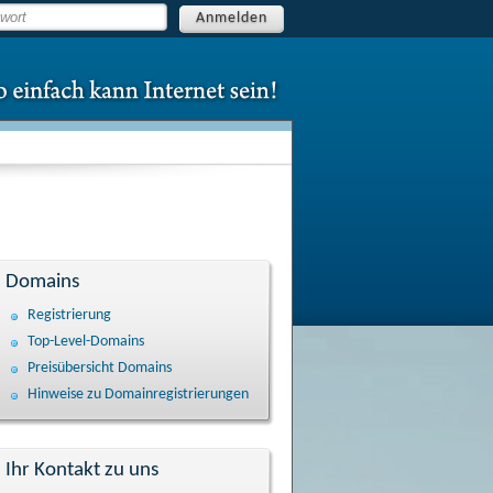
Anmelden
Domains
Registrierung
Top-Level-Domains
Preisübersicht Domains
Hinweise zu Domain­registrierungen
Ihr Kontakt zu uns