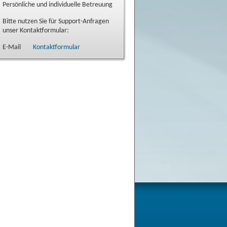
Persönliche und individuelle Betreuung
Bitte nutzen Sie für Support-Anfragen
unser Kontaktformular:
E-Mail
Kontaktformular