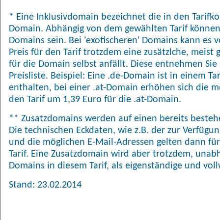
* Eine Inklusivdomain bezeichnet die in den Tarifk
Domain. Abhängig von dem gewählten Tarif können
Domains sein. Bei 'exotischeren' Domains kann es
Preis für den Tarif trotzdem eine zusätzlche, meis
für die Domain selbst anfällt. Diese entnehmen Sie 
Preisliste. Beispiel: Eine .de-Domain ist in einem T
enthalten, bei einer .at-Domain erhöhen sich die 
den Tarif um 1,39 Euro für die .at-Domain.
** Zusatzdomains werden auf einen bereits bestehe
Die technischen Eckdaten, wie z.B. der zur Verfügu
und die möglichen E-Mail-Adressen gelten dann für
Tarif. Eine Zusatzdomain wird aber trotzdem, una
Domains in diesem Tarif, als eigenständige und vol
Stand: 23.02.2014