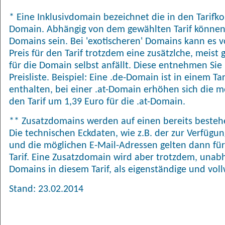
* Eine Inklusivdomain bezeichnet die in den Tarifk
Domain. Abhängig von dem gewählten Tarif können
Domains sein. Bei 'exotischeren' Domains kann es
Preis für den Tarif trotzdem eine zusätzlche, meis
für die Domain selbst anfällt. Diese entnehmen Sie 
Preisliste. Beispiel: Eine .de-Domain ist in einem T
enthalten, bei einer .at-Domain erhöhen sich die 
den Tarif um 1,39 Euro für die .at-Domain.
** Zusatzdomains werden auf einen bereits bestehe
Die technischen Eckdaten, wie z.B. der zur Verfügu
und die möglichen E-Mail-Adressen gelten dann für
Tarif. Eine Zusatzdomain wird aber trotzdem, una
Domains in diesem Tarif, als eigenständige und vol
Stand: 23.02.2014