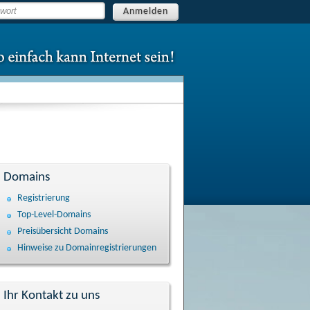
Anmelden
Domains
Registrierung
Top-Level-Domains
Preisübersicht Domains
Hinweise zu Domain­registrierungen
Ihr Kontakt zu uns