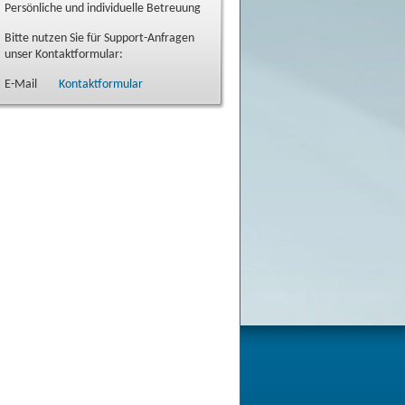
Persönliche und individuelle Betreuung
Bitte nutzen Sie für Support-Anfragen
unser Kontaktformular:
E-Mail
Kontaktformular