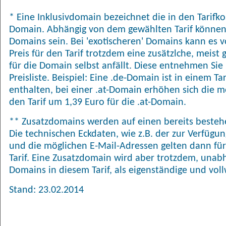
* Eine Inklusivdomain bezeichnet die in den Tarifk
Domain. Abhängig von dem gewählten Tarif können
Domains sein. Bei 'exotischeren' Domains kann es
Preis für den Tarif trotzdem eine zusätzlche, meis
für die Domain selbst anfällt. Diese entnehmen Sie 
Preisliste. Beispiel: Eine .de-Domain ist in einem T
enthalten, bei einer .at-Domain erhöhen sich die 
den Tarif um 1,39 Euro für die .at-Domain.
** Zusatzdomains werden auf einen bereits bestehe
Die technischen Eckdaten, wie z.B. der zur Verfügu
und die möglichen E-Mail-Adressen gelten dann für
Tarif. Eine Zusatzdomain wird aber trotzdem, una
Domains in diesem Tarif, als eigenständige und vol
Stand: 23.02.2014