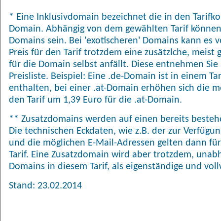
* Eine Inklusivdomain bezeichnet die in den Tarifk
Domain. Abhängig von dem gewählten Tarif können
Domains sein. Bei 'exotischeren' Domains kann es
Preis für den Tarif trotzdem eine zusätzlche, meis
für die Domain selbst anfällt. Diese entnehmen Sie 
Preisliste. Beispiel: Eine .de-Domain ist in einem T
enthalten, bei einer .at-Domain erhöhen sich die 
den Tarif um 1,39 Euro für die .at-Domain.
** Zusatzdomains werden auf einen bereits bestehe
Die technischen Eckdaten, wie z.B. der zur Verfügu
und die möglichen E-Mail-Adressen gelten dann für
Tarif. Eine Zusatzdomain wird aber trotzdem, una
Domains in diesem Tarif, als eigenständige und vol
Stand: 23.02.2014