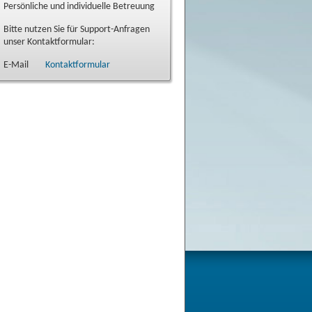
Persönliche und individuelle Betreuung
Bitte nutzen Sie für Support-Anfragen
unser Kontaktformular:
E-Mail
Kontaktformular