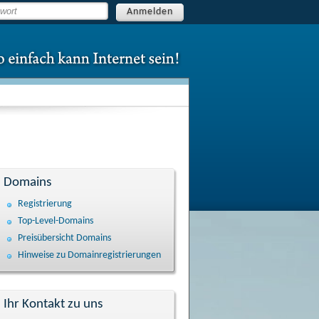
Anmelden
Domains
Registrierung
Top-Level-Domains
Preisübersicht Domains
Hinweise zu Domain­registrierungen
Ihr Kontakt zu uns