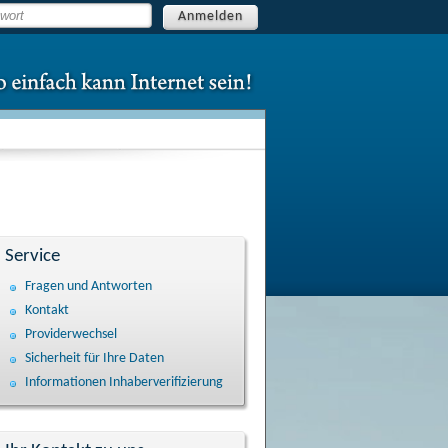
Anmelden
Service
Fragen und Antworten
Kontakt
Providerwechsel
Sicherheit für Ihre Daten
Informationen Inhaberverifizierung