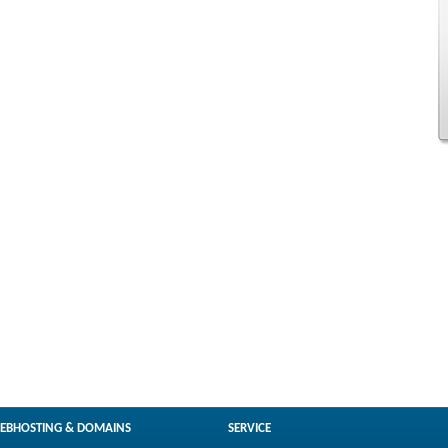
EBHOSTING & DOMAINS
SERVICE