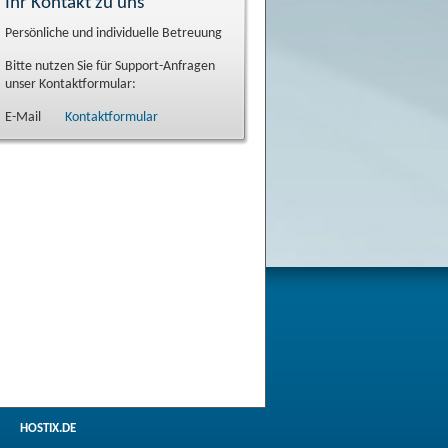
Ihr Kontakt zu uns
Persönliche und individuelle Betreuung
Bitte nutzen Sie für Support-Anfragen
unser Kontaktformular:
E-Mail
Kontaktformular
HOSTIX.DE